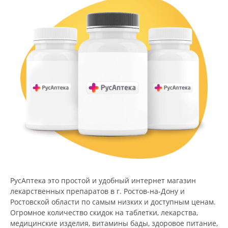
РусАптека это простой и удобный интернет магазин
лекарственных препаратов в г. Ростов-на-Дону и
Ростовской области по самым низких и доступным ценам.
Огромное количество скидок на таблетки, лекарства,
медицинские изделия, витамины бады, здоровое питание,