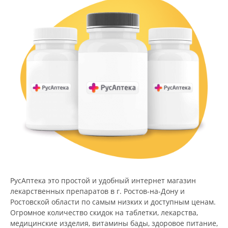
РусАптека это простой и удобный интернет магазин
лекарственных препаратов в г. Ростов-на-Дону и
Ростовской области по самым низких и доступным ценам.
Огромное количество скидок на таблетки, лекарства,
медицинские изделия, витамины бады, здоровое питание,