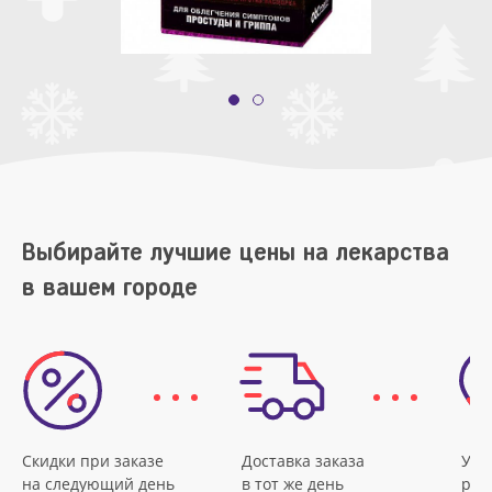
Выбирайте лучшие цены на лекарства
в вашем городе
Скидки при заказе
Доставка заказа
Удо
на следующий день
в тот же день
рас