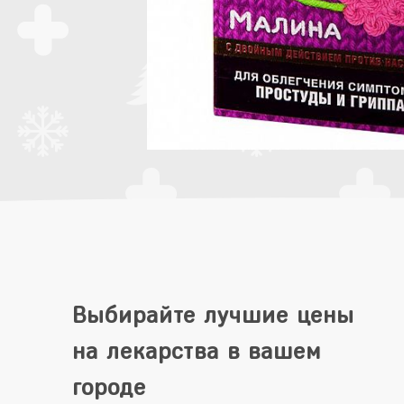
Выбирайте лучшие цены
на лекарства в вашем
городе