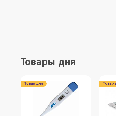
Товары дня
Товар дня
Товар 