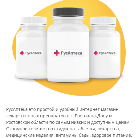
РусАптека это простой и удобный интернет магазин
лекарственных препаратов в г. Ростов-на-Дону и
Ростовской области по самым низких и доступным ценам.
Огромное количество скидок на таблетки, лекарства,
медицинские изделия, витамины бады, здоровое питание,