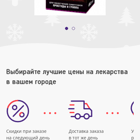
Выбирайте лучшие цены на лекарства
в вашем городе
Скидки при заказе
Доставка заказа
Удо
на следующий день
в тот же день
рас