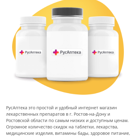
РусАптека это простой и удобный интернет магазин
лекарственных препаратов в г. Ростов-на-Дону и
Ростовской области по самым низких и доступным ценам.
Огромное количество скидок на таблетки, лекарства,
медицинские изделия, витамины бады, здоровое питание,