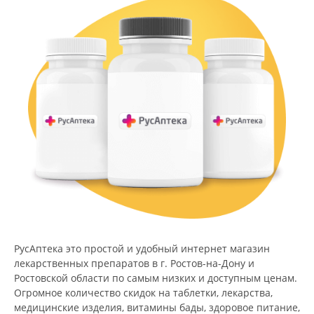
РусАптека это простой и удобный интернет магазин
лекарственных препаратов в г. Ростов-на-Дону и
Ростовской области по самым низких и доступным ценам.
Огромное количество скидок на таблетки, лекарства,
медицинские изделия, витамины бады, здоровое питание,