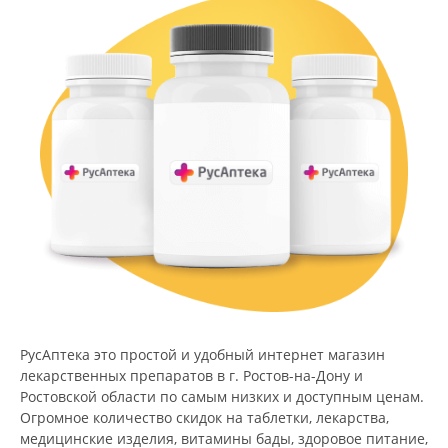
РусАптека это простой и удобный интернет магазин
лекарственных препаратов в г. Ростов-на-Дону и
Ростовской области по самым низких и доступным ценам.
Огромное количество скидок на таблетки, лекарства,
медицинские изделия, витамины бады, здоровое питание,