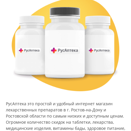
РусАптека это простой и удобный интернет магазин
лекарственных препаратов в г. Ростов-на-Дону и
Ростовской области по самым низких и доступным ценам.
Огромное количество скидок на таблетки, лекарства,
медицинские изделия, витамины бады, здоровое питание,