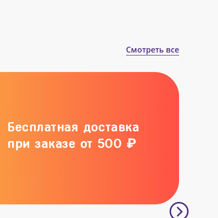
Смотреть все
Бесплатная доставка
при заказе от 500 ₽