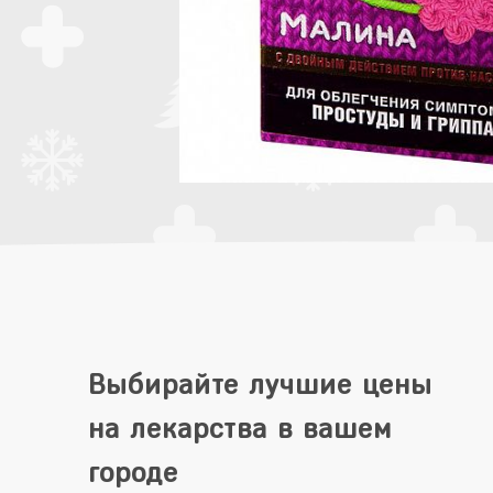
Выбирайте лучшие цены
на лекарства в вашем
городе