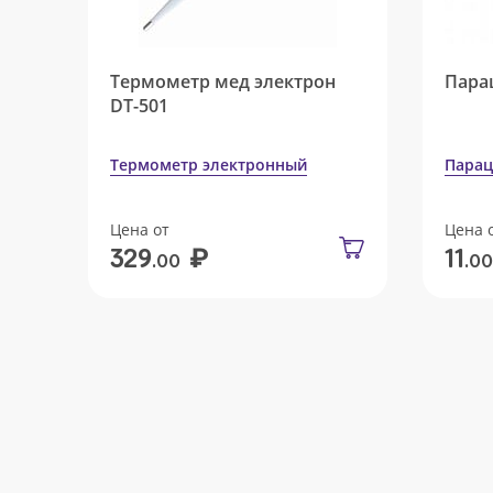
Термометр мед электрон
Пара
DT-501
Термометр электронный
Парац
Цена от
Цена 
₽
329
11
.00
.00