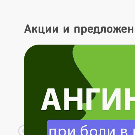
Акции и предложен