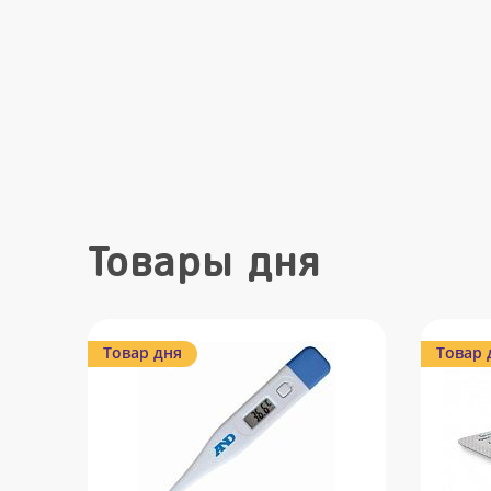
Товары дня
Товар дня
Товар 