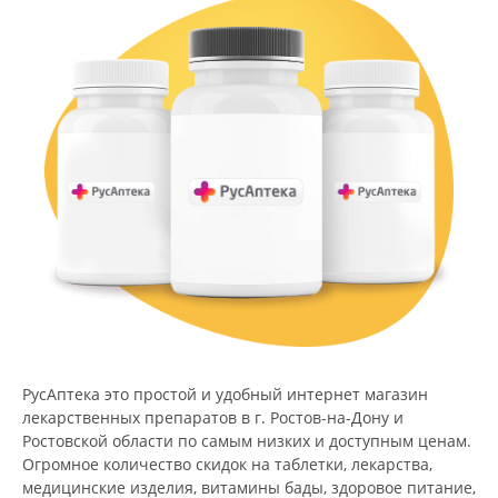
РусАптека это простой и удобный интернет магазин
лекарственных препаратов в г. Ростов-на-Дону и
Ростовской области по самым низких и доступным ценам.
Огромное количество скидок на таблетки, лекарства,
медицинские изделия, витамины бады, здоровое питание,