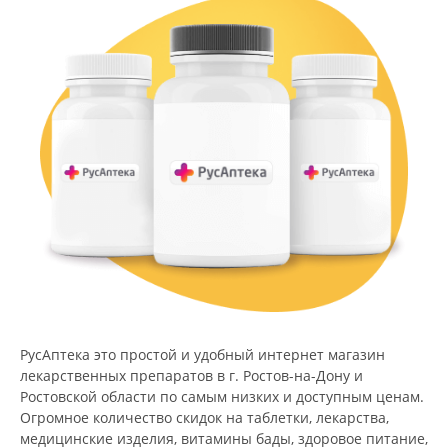
РусАптека это простой и удобный интернет магазин
лекарственных препаратов в г. Ростов-на-Дону и
Ростовской области по самым низких и доступным ценам.
Огромное количество скидок на таблетки, лекарства,
медицинские изделия, витамины бады, здоровое питание,