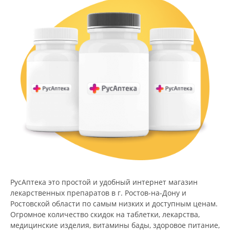
РусАптека это простой и удобный интернет магазин
лекарственных препаратов в г. Ростов-на-Дону и
Ростовской области по самым низких и доступным ценам.
Огромное количество скидок на таблетки, лекарства,
медицинские изделия, витамины бады, здоровое питание,