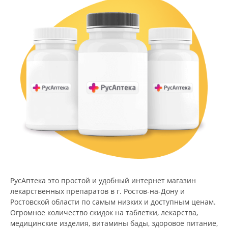
РусАптека это простой и удобный интернет магазин
лекарственных препаратов в г. Ростов-на-Дону и
Ростовской области по самым низких и доступным ценам.
Огромное количество скидок на таблетки, лекарства,
медицинские изделия, витамины бады, здоровое питание,