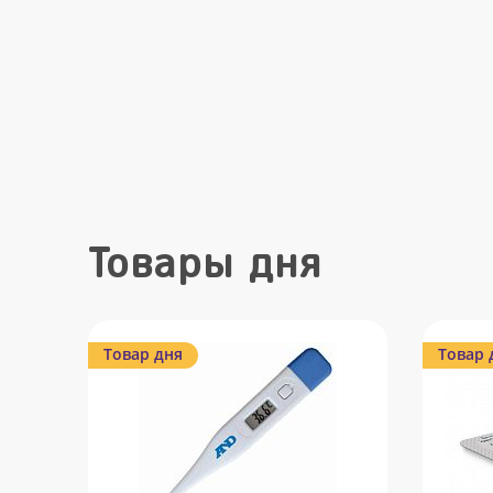
Товары дня
Товар дня
Товар 