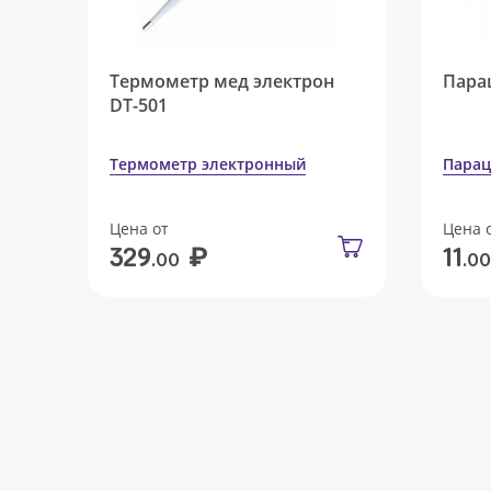
Термометр мед электрон
Пара
DT-501
Термометр электронный
Парац
Цена от
Цена 
₽
329
11
.00
.00