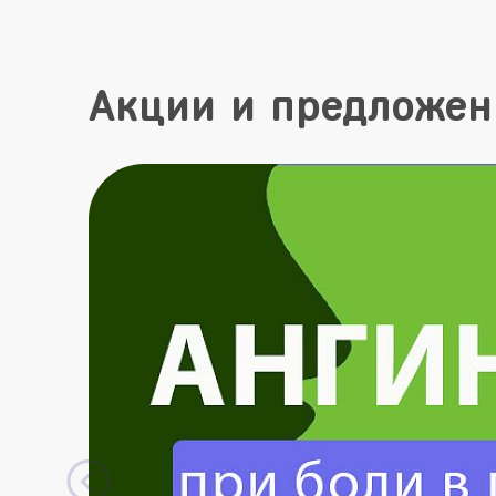
Акции и предложен