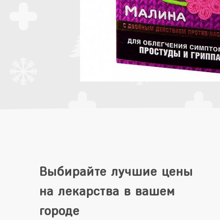
Выбирайте лучшие цены
на лекарства в вашем
городе