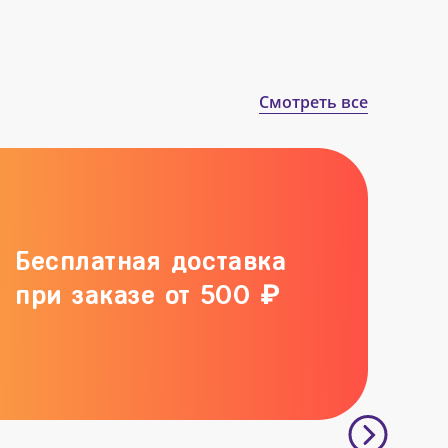
Смотреть все
Бесплатная доставка
при заказе от 500 ₽