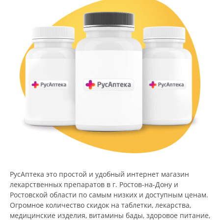
РусАптека это простой и удобный интернет магазин
лекарственных препаратов в г. Ростов-на-Дону и
Ростовской области по самым низких и доступным ценам.
Огромное количество скидок на таблетки, лекарства,
медицинские изделия, витамины бады, здоровое питание,