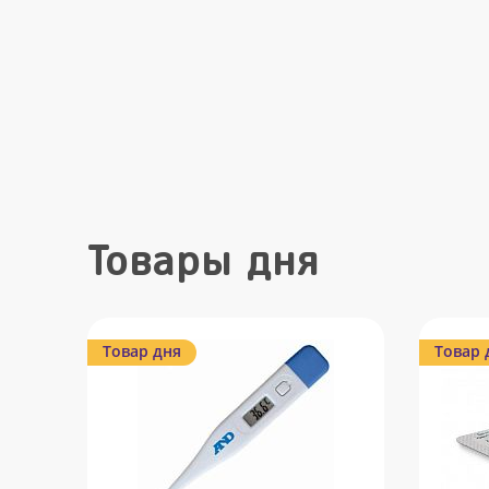
Товары дня
Товар дня
Товар 