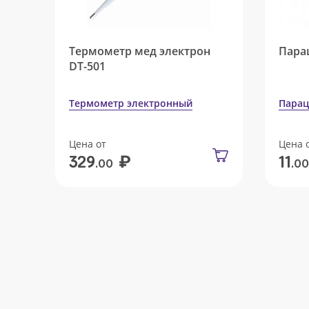
Термометр мед электрон
Пара
DT-501
Термометр электронный
Парац
Цена от
Цена 
₽
329
11
.00
.00