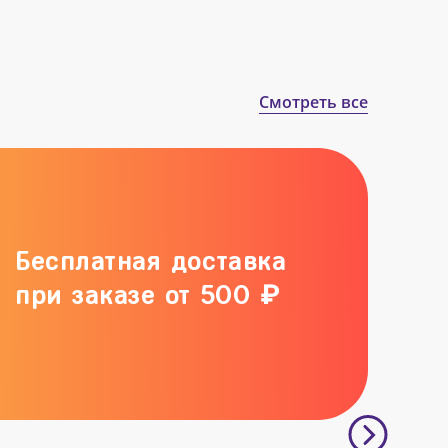
Смотреть все
Бесплатная доставка
при заказе от 500 ₽