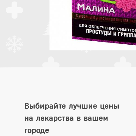
Выбирайте лучшие цены
на лекарства в вашем
городе