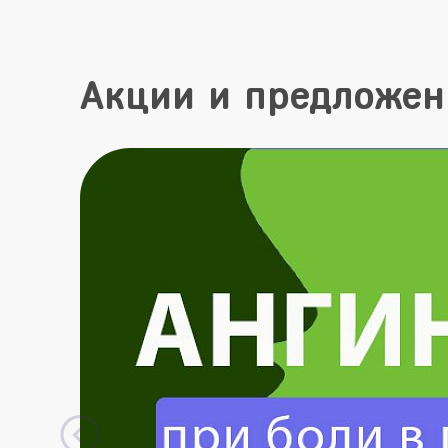
Акции и предложен