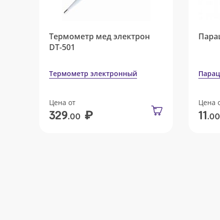
Термометр мед электрон
Пара
DT-501
Термометр электронный
Парац
Цена от
Цена 
₽
329
11
.00
.00