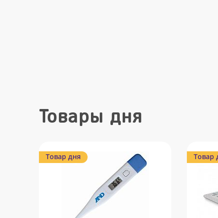
Товары дня
Товар дня
Товар 