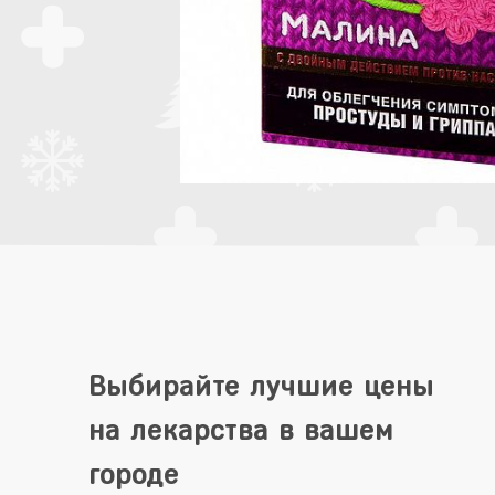
Выбирайте лучшие цены
на лекарства в вашем
городе