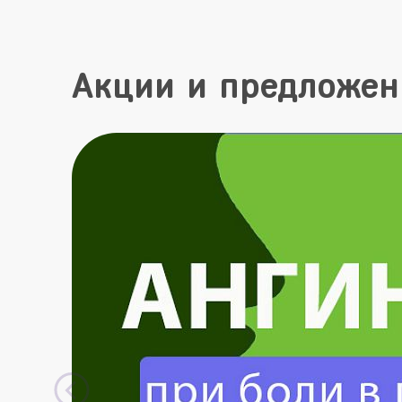
Акции и предложен