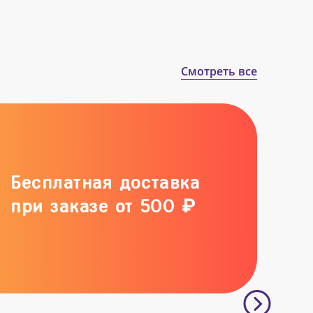
Смотреть все
Бесплатная доставка
при заказе от 500 ₽