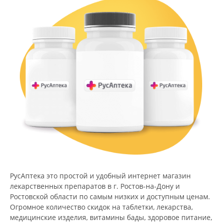
РусАптека это простой и удобный интернет магазин
лекарственных препаратов в г. Ростов-на-Дону и
Ростовской области по самым низких и доступным ценам.
Огромное количество скидок на таблетки, лекарства,
медицинские изделия, витамины бады, здоровое питание,