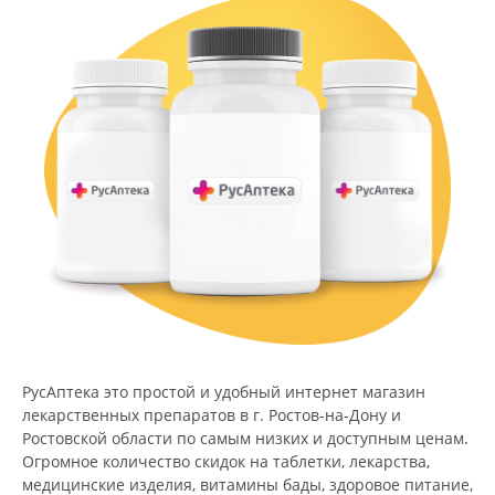
РусАптека это простой и удобный интернет магазин
лекарственных препаратов в г. Ростов-на-Дону и
Ростовской области по самым низких и доступным ценам.
Огромное количество скидок на таблетки, лекарства,
медицинские изделия, витамины бады, здоровое питание,