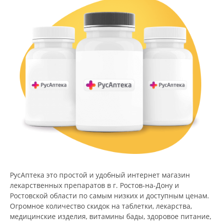
РусАптека это простой и удобный интернет магазин
лекарственных препаратов в г. Ростов-на-Дону и
Ростовской области по самым низких и доступным ценам.
Огромное количество скидок на таблетки, лекарства,
медицинские изделия, витамины бады, здоровое питание,