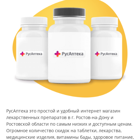
РусАптека это простой и удобный интернет магазин
лекарственных препаратов в г. Ростов-на-Дону и
Ростовской области по самым низких и доступным ценам.
Огромное количество скидок на таблетки, лекарства,
медицинские изделия, витамины бады, здоровое питание,