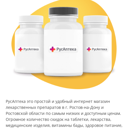
РусАптека это простой и удобный интернет магазин
лекарственных препаратов в г. Ростов-на-Дону и
Ростовской области по самым низких и доступным ценам.
Огромное количество скидок на таблетки, лекарства,
медицинские изделия, витамины бады, здоровое питание,