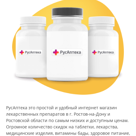
РусАптека это простой и удобный интернет магазин
лекарственных препаратов в г. Ростов-на-Дону и
Ростовской области по самым низких и доступным ценам.
Огромное количество скидок на таблетки, лекарства,
медицинские изделия, витамины бады, здоровое питание,