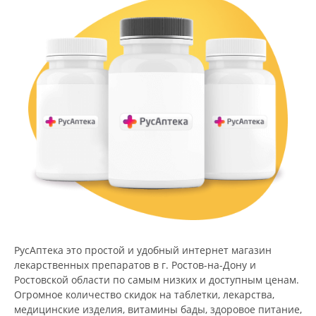
РусАптека это простой и удобный интернет магазин
лекарственных препаратов в г. Ростов-на-Дону и
Ростовской области по самым низких и доступным ценам.
Огромное количество скидок на таблетки, лекарства,
медицинские изделия, витамины бады, здоровое питание,