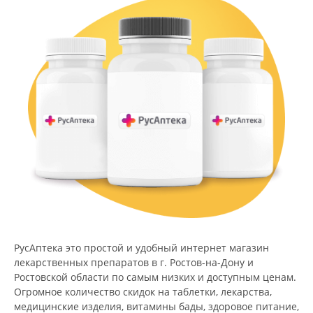
РусАптека это простой и удобный интернет магазин
лекарственных препаратов в г. Ростов-на-Дону и
Ростовской области по самым низких и доступным ценам.
Огромное количество скидок на таблетки, лекарства,
медицинские изделия, витамины бады, здоровое питание,