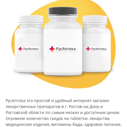
РусАптека это простой и удобный интернет магазин
лекарственных препаратов в г. Ростов-на-Дону и
Ростовской области по самым низких и доступным ценам.
Огромное количество скидок на таблетки, лекарства,
медицинские изделия, витамины бады, здоровое питание,