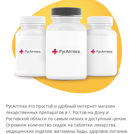
РусАптека это простой и удобный интернет магазин
лекарственных препаратов в г. Ростов-на-Дону и
Ростовской области по самым низких и доступным ценам.
Огромное количество скидок на таблетки, лекарства,
медицинские изделия, витамины бады, здоровое питание,