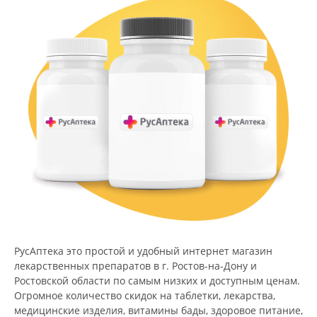
РусАптека это простой и удобный интернет магазин
лекарственных препаратов в г. Ростов-на-Дону и
Ростовской области по самым низких и доступным ценам.
Огромное количество скидок на таблетки, лекарства,
медицинские изделия, витамины бады, здоровое питание,