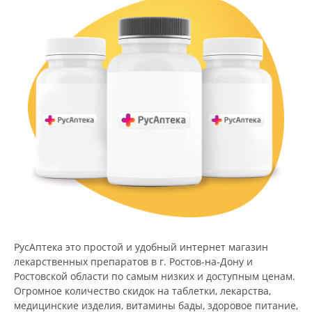
РусАптека это простой и удобный интернет магазин
лекарственных препаратов в г. Ростов-на-Дону и
Ростовской области по самым низких и доступным ценам.
Огромное количество скидок на таблетки, лекарства,
медицинские изделия, витамины бады, здоровое питание,