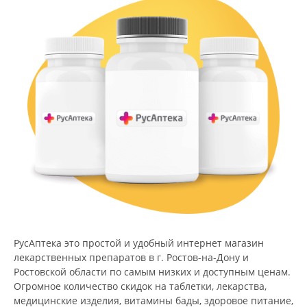
РусАптека это простой и удобный интернет магазин
лекарственных препаратов в г. Ростов-на-Дону и
Ростовской области по самым низких и доступным ценам.
Огромное количество скидок на таблетки, лекарства,
медицинские изделия, витамины бады, здоровое питание,