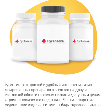
РусАптека это простой и удобный интернет магазин
лекарственных препаратов в г. Ростов-на-Дону и
Ростовской области по самым низких и доступным ценам.
Огромное количество скидок на таблетки, лекарства,
медицинские изделия, витамины бады, здоровое питание,