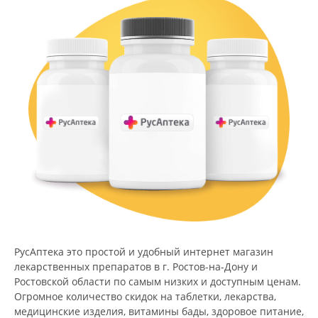
РусАптека это простой и удобный интернет магазин
лекарственных препаратов в г. Ростов-на-Дону и
Ростовской области по самым низких и доступным ценам.
Огромное количество скидок на таблетки, лекарства,
медицинские изделия, витамины бады, здоровое питание,