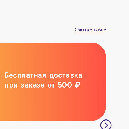
Смотреть все
Бесплатная доставка
при заказе от 500 ₽