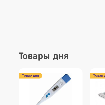
Товары дня
Товар дня
Товар 