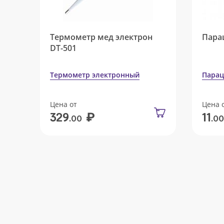
Термометр мед электрон
Пара
DT-501
Термометр электронный
Парац
Цена от
Цена 
₽
329
11
.00
.00