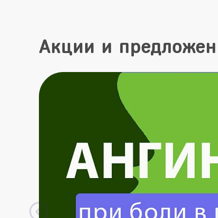
Акции и предложен