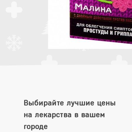
Выбирайте лучшие цены
на лекарства в вашем
городе