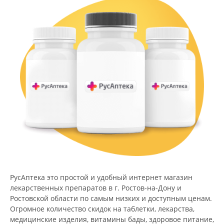
РусАптека это простой и удобный интернет магазин
лекарственных препаратов в г. Ростов-на-Дону и
Ростовской области по самым низких и доступным ценам.
Огромное количество скидок на таблетки, лекарства,
медицинские изделия, витамины бады, здоровое питание,