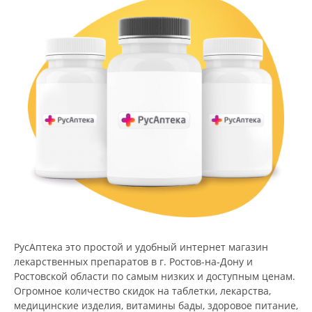
РусАптека это простой и удобный интернет магазин
лекарственных препаратов в г. Ростов-на-Дону и
Ростовской области по самым низких и доступным ценам.
Огромное количество скидок на таблетки, лекарства,
медицинские изделия, витамины бады, здоровое питание,