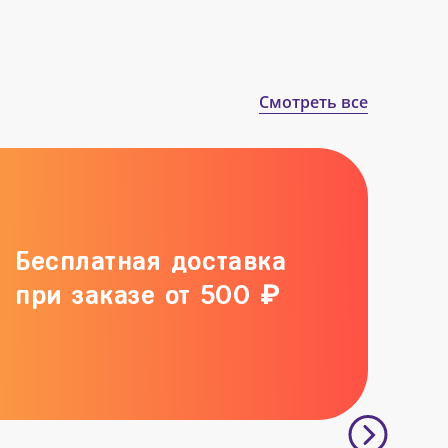
Смотреть все
Бесплатная доставка
при заказе от 500 ₽