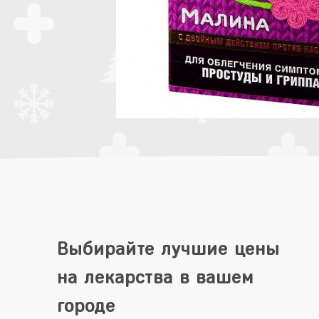
Выбирайте лучшие цены
на лекарства в вашем
городе