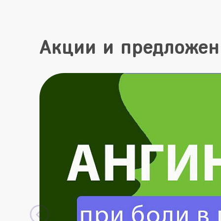
Акции и предложен