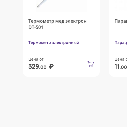
Термометр мед электрон
Пара
DT-501
Термометр электронный
Парац
Цена от
Цена 
₽
329
11
.00
.00