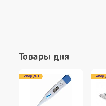
Товары дня
Товар дня
Товар 