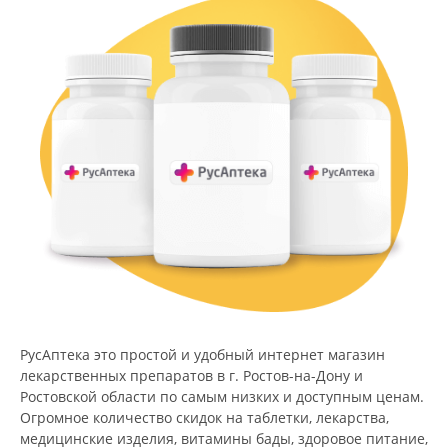
РусАптека это простой и удобный интернет магазин
лекарственных препаратов в г. Ростов-на-Дону и
Ростовской области по самым низких и доступным ценам.
Огромное количество скидок на таблетки, лекарства,
медицинские изделия, витамины бады, здоровое питание,