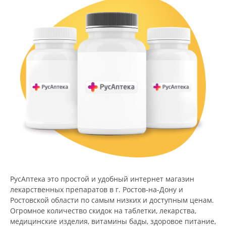
РусАптека это простой и удобный интернет магазин
лекарственных препаратов в г. Ростов-на-Дону и
Ростовской области по самым низких и доступным ценам.
Огромное количество скидок на таблетки, лекарства,
медицинские изделия, витамины бады, здоровое питание,