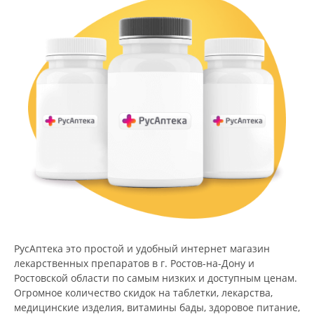
РусАптека это простой и удобный интернет магазин
лекарственных препаратов в г. Ростов-на-Дону и
Ростовской области по самым низких и доступным ценам.
Огромное количество скидок на таблетки, лекарства,
медицинские изделия, витамины бады, здоровое питание,