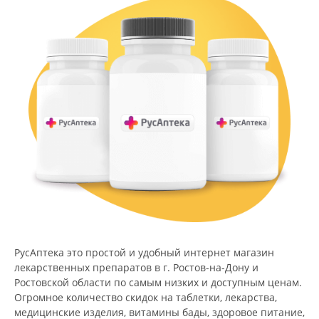
РусАптека это простой и удобный интернет магазин
лекарственных препаратов в г. Ростов-на-Дону и
Ростовской области по самым низких и доступным ценам.
Огромное количество скидок на таблетки, лекарства,
медицинские изделия, витамины бады, здоровое питание,