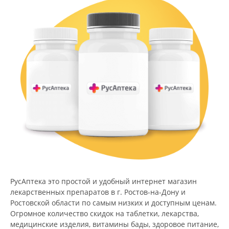
РусАптека это простой и удобный интернет магазин
лекарственных препаратов в г. Ростов-на-Дону и
Ростовской области по самым низких и доступным ценам.
Огромное количество скидок на таблетки, лекарства,
медицинские изделия, витамины бады, здоровое питание,