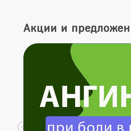
Акции и предложен