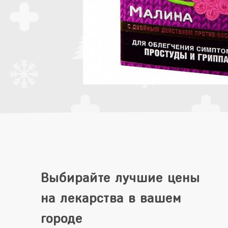
Выбирайте лучшие цены
на лекарства в вашем
городе