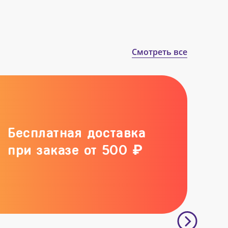
Смотреть все
Бесплатная доставка
при заказе от 500 ₽