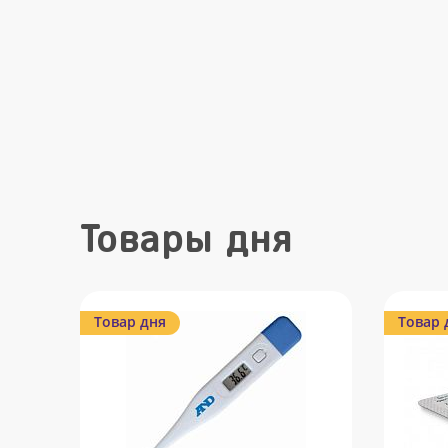
Товары дня
Товар дня
Товар 