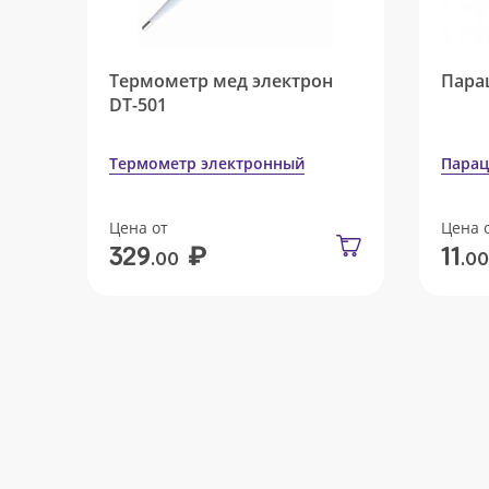
Термометр мед электрон
Пара
DT-501
Термометр электронный
Парац
Цена от
Цена 
₽
329
11
.00
.00