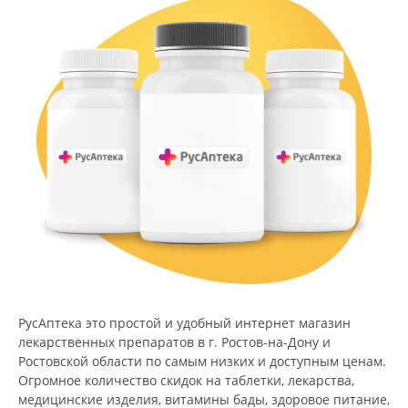
РусАптека это простой и удобный интернет магазин
лекарственных препаратов в г. Ростов-на-Дону и
Ростовской области по самым низких и доступным ценам.
Огромное количество скидок на таблетки, лекарства,
медицинские изделия, витамины бады, здоровое питание,