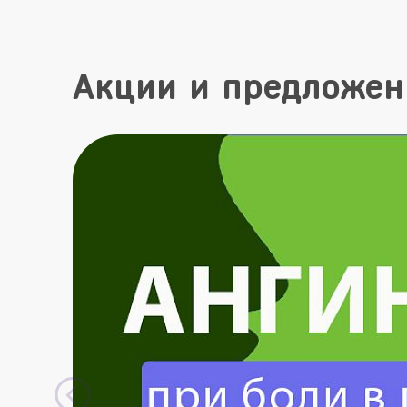
Акции и предложен