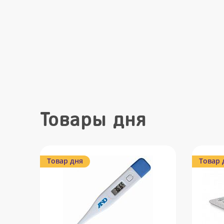
Товары дня
Товар дня
Товар 