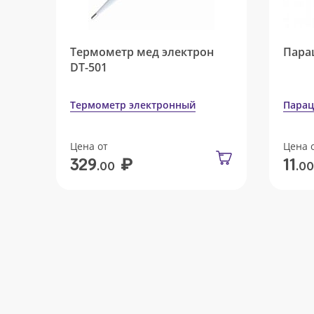
Термометр мед электрон
Пара
DT-501
Термометр электронный
Парац
Цена от
Цена 
₽
329
11
.00
.00