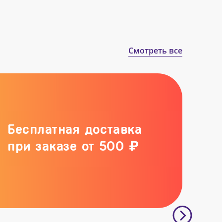
Смотреть все
Бесплатная доставка
при заказе от 500 ₽