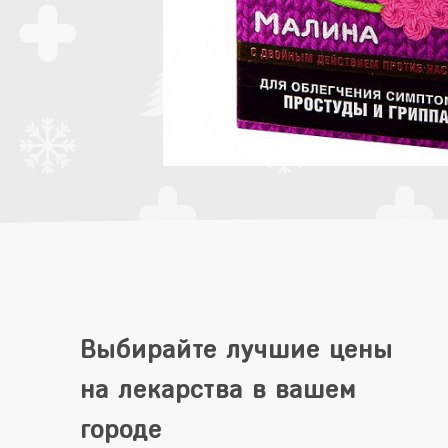
Выбирайте лучшие цены
на лекарства в вашем
городе