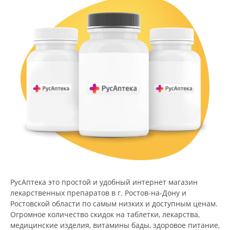
РусАптека это простой и удобный интернет магазин
лекарственных препаратов в г. Ростов-на-Дону и
Ростовской области по самым низких и доступным ценам.
Огромное количество скидок на таблетки, лекарства,
медицинские изделия, витамины бады, здоровое питание,