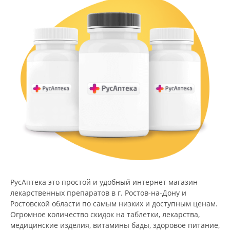
РусАптека это простой и удобный интернет магазин
лекарственных препаратов в г. Ростов-на-Дону и
Ростовской области по самым низких и доступным ценам.
Огромное количество скидок на таблетки, лекарства,
медицинские изделия, витамины бады, здоровое питание,