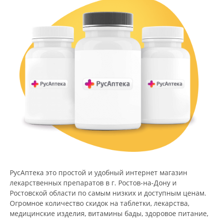
РусАптека это простой и удобный интернет магазин
лекарственных препаратов в г. Ростов-на-Дону и
Ростовской области по самым низких и доступным ценам.
Огромное количество скидок на таблетки, лекарства,
медицинские изделия, витамины бады, здоровое питание,