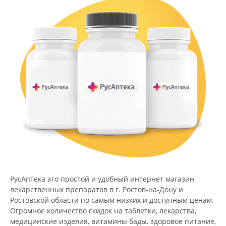
РусАптека это простой и удобный интернет магазин
лекарственных препаратов в г. Ростов-на-Дону и
Ростовской области по самым низких и доступным ценам.
Огромное количество скидок на таблетки, лекарства,
медицинские изделия, витамины бады, здоровое питание,